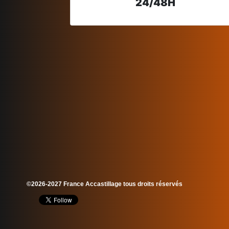
24/48H
©2026-2027 France Accastillage tous droits réservés