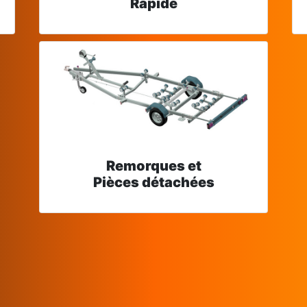
Rapide
Remorques et
Pièces détachées