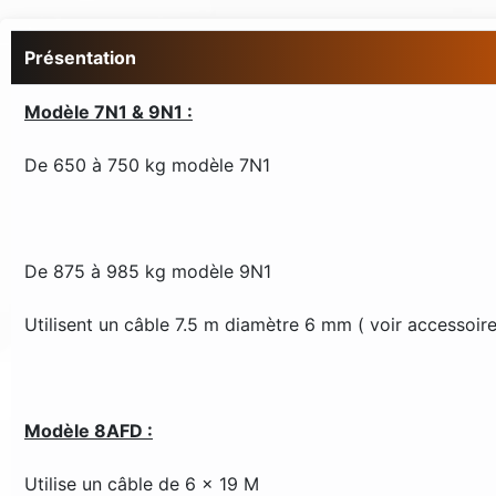
Présentation
Modèle 7N1 & 9N1 :
De 650 à 750 kg modèle 7N1
De 875 à 985 kg modèle 9N1
Utilisent un câble 7.5 m diamètre 6 mm ( voir accessoire
Modèle 8AFD :
Utilise un câble de 6 x 19 M