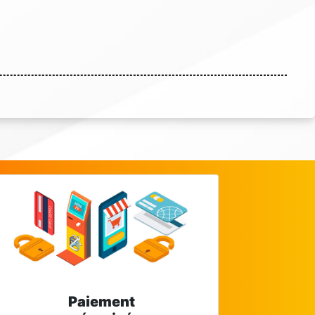
Paiement