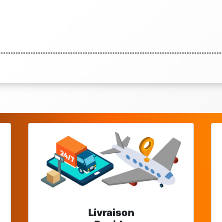
Livraison