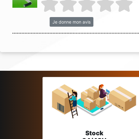
Je donne mon avis
Stock