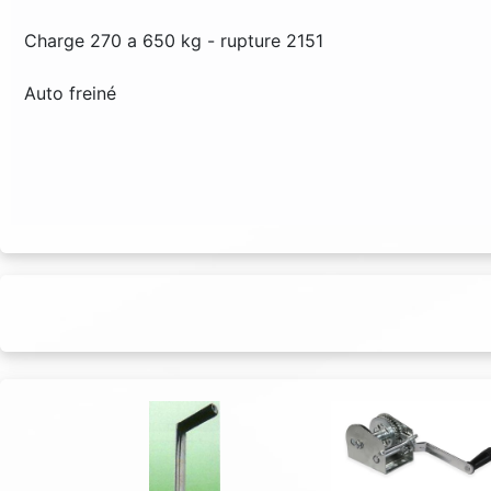
Charge 270 a 650 kg - rupture 2151
Auto freiné