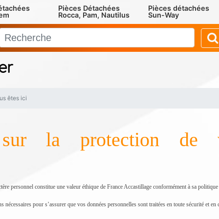
étachées
Pièces Détachées
Pièces détachées
rem
Rocca, Pam, Nautilus
Sun-Way
er
us êtes ici
 sur la protection de
ctère personnel constitue une valeur éthique de France Accastillage conformément à sa politique
ns nécessaires pour s’assurer que vos données personnelles sont traitées en toute sécurité et en 