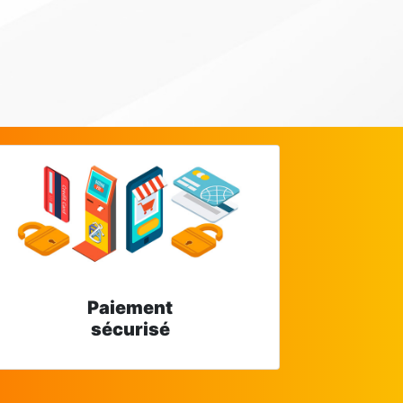
Paiement
sécurisé