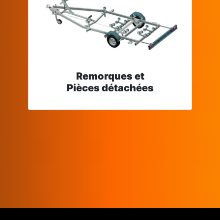
Remorques et
Pièces détachées