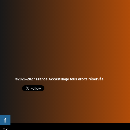
©2026-2027 France Accastillage tous droits réservés