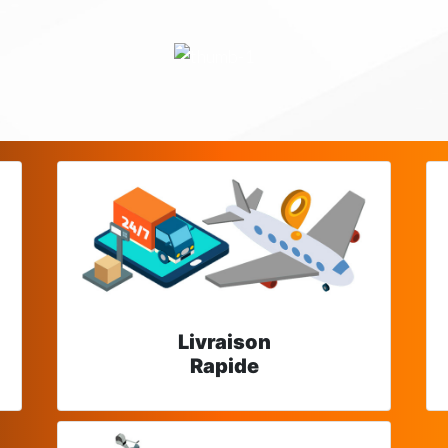
Livraison
Rapide