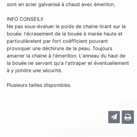
sont en acier galvanisé à chaud avec émerilon.
INFO CONSEIL!!
Ne pas sous-évaluer le poids de chaine tirant sur la
bouée: l'écrasement de la bouée à marée haute et
particulièrelent par fort coëfficient pouvant
provoquer une déchirure de la peau. Toujours
amarrer la chaine à l'émerillon. L'anneau du haut de
la bouée ne servant qu'a l'attraper et éventuellement
à y joindre une sécurité.
Plusieurs tailles disponibles.