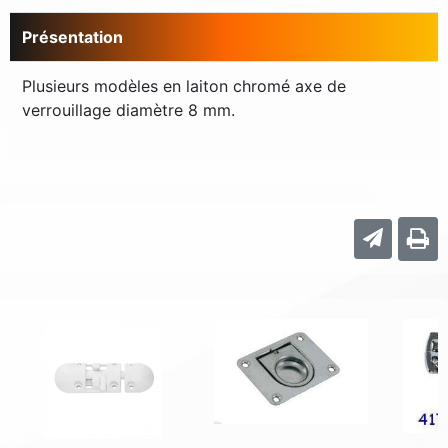
Présentation
Plusieurs modèles en laiton chromé axe de
verrouillage diamètre 8 mm.