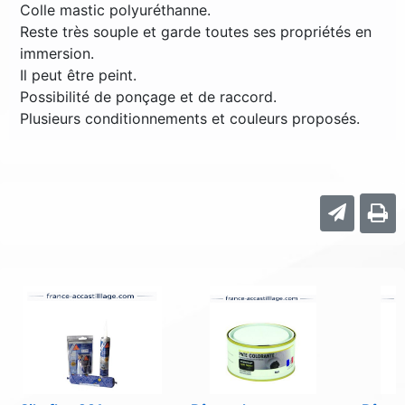
Colle mastic polyuréthanne.
Reste très souple et garde toutes ses propriétés en
immersion.
Il peut être peint.
Possibilité de ponçage et de raccord.
Plusieurs conditionnements et couleurs proposés.