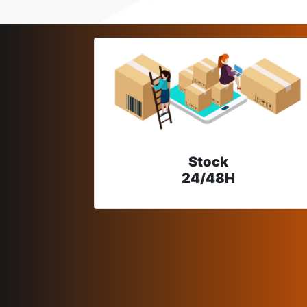
Stock
24/48H