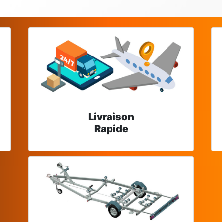
Livraison
Rapide