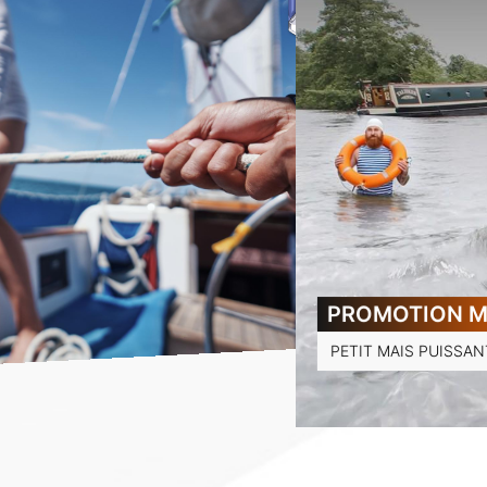
PROMOTION MO
PETIT MAIS PUISSAN