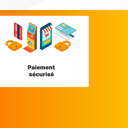
Paiement
sécurisé