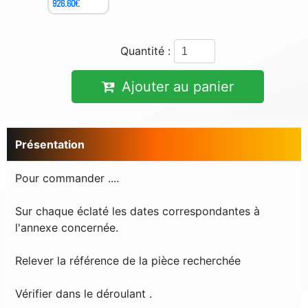
926.60
€
Quantité :
Ajouter au panier
Présentation
Pour commander ....
Sur chaque éclaté les dates correspondantes à
l'annexe concernée.
Relever la référence de la pièce recherchée
Vérifier dans le déroulant .