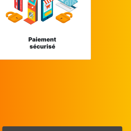
Paiement
sécurisé