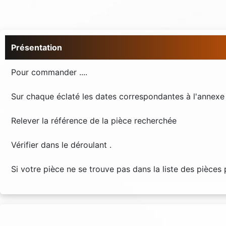
Présentation
Pour commander ....
Sur chaque éclaté les dates correspondantes à l'annexe
Relever la référence de la pièce recherchée
Vérifier dans le déroulant .
Si votre pièce ne se trouve pas dans la liste des pièce