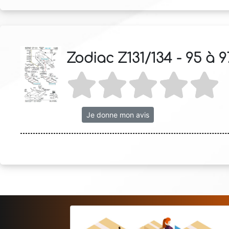
Zodiac Z131/134 - 95 à 9
Je donne mon avis