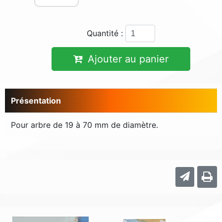
Quantité :
Ajouter au panier
Présentation
Pour arbre de 19 à 70 mm de diamètre.