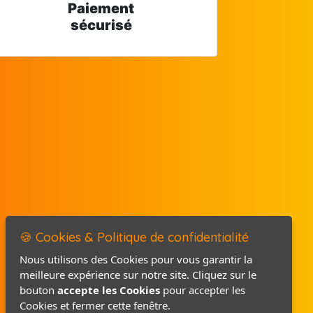
Paiement
sécurisé
🍪 Cookies & Politique de confidentialité
Nous utilisons des Cookies pour vous garantir la
meilleure expérience sur notre site. Cliquez sur le
Mentions légales
bouton
accepte les Cookies
pour accepter les
Politique de confidentialité
Cookies et fermer cette fenêtre.