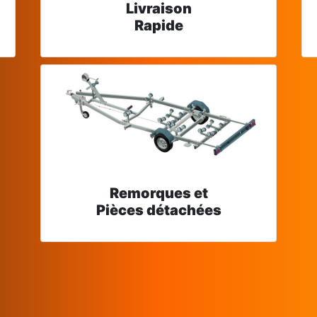
Livraison
Rapide
Remorques et
Pièces détachées