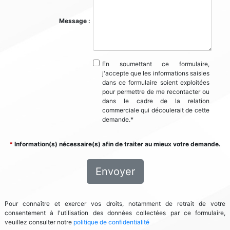
Message :
En soumettant ce formulaire,
j'accepte que les informations saisies
dans ce formulaire soient exploitées
pour permettre de me recontacter ou
dans le cadre de la relation
commerciale qui découlerait de cette
demande.
*
*
Information(s) nécessaire(s) afin de traiter au mieux votre demande.
Envoyer
Pour connaître et exercer vos droits, notamment de retrait de votre
consentement à l'utilisation des données collectées par ce formulaire,
veuillez consulter notre
politique de confidentialité