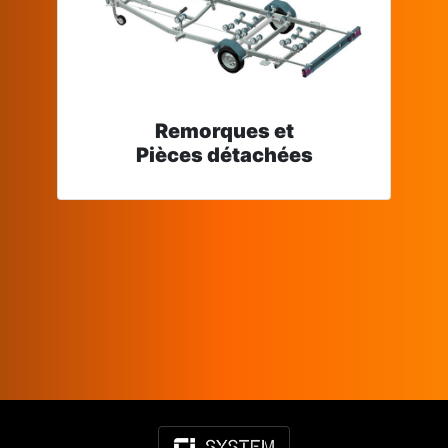
Remorques et
Pièces détachées