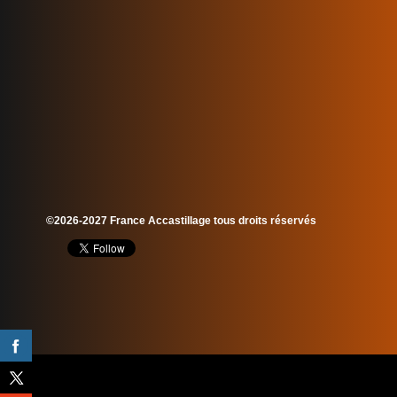
©2026-2027 France Accastillage tous droits réservés